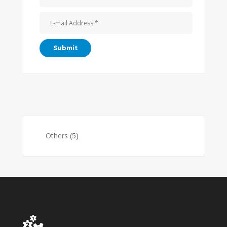
Others
(5)