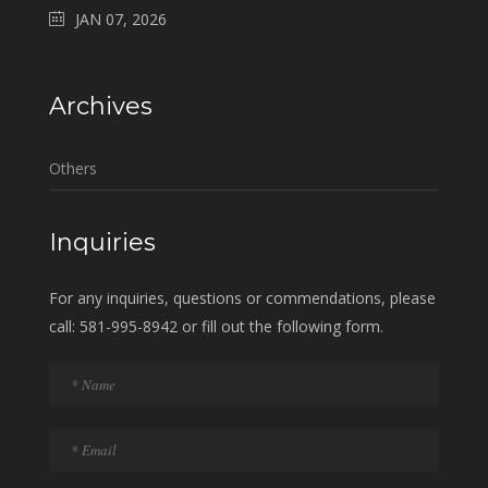
JAN 07, 2026
Archives
Others
Inquiries
For any inquiries, questions or commendations, please
call: 581-995-8942 or fill out the following form.