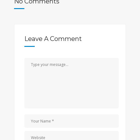
No Comments
Leave A Comment