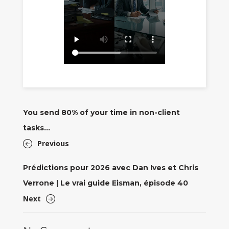
You send 80% of your time in non-client
tasks…
Previous
Prédictions pour 2026 avec Dan Ives et Chris
Verrone | Le vrai guide Eisman, épisode 40
Next