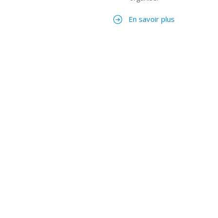
En savoir plus