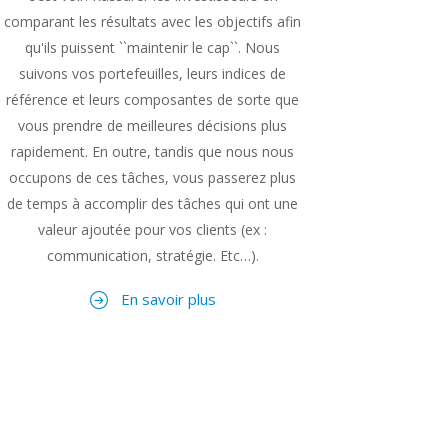
comparant les résultats avec les objectifs afin
qu'ils puissent ``maintenir le cap``. Nous
suivons vos portefeuilles, leurs indices de
référence et leurs composantes de sorte que
vous prendre de meilleures décisions plus
rapidement. En outre, tandis que nous nous
occupons de ces tâches, vous passerez plus
de temps à accomplir des tâches qui ont une
valeur ajoutée pour vos clients (ex :
communication, stratégie. Etc…).
En savoir plus