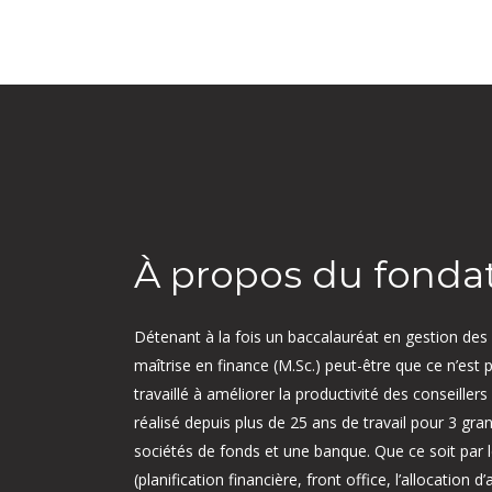
À propos du fonda
Détenant à la fois un baccalauréat en gestion des 
maîtrise en finance (M.Sc.) peut-être que ce n’est p
travaillé à améliorer la productivité des conseillers
réalisé depuis plus de 25 ans de travail pour 3 gr
sociétés de fonds et une banque. Que ce soit par 
(planification financière, front office, l’allocation d’a