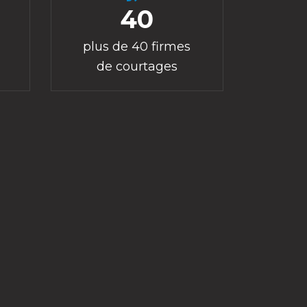
40
plus de 40 firmes
de courtages