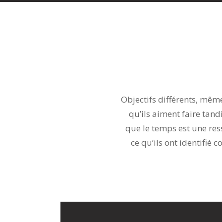
Objectifs différents, mêm
qu’ils aiment faire tand
que le temps est une res
ce qu’ils ont identifié