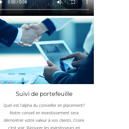
Suivi de portefeuille
Quel est l'alpha du conseiller en placement?
Notre conseil en investissement sera
démontrer votre valeur à vos clients. Croire
c’est voir: Rassurer les investisseurs en