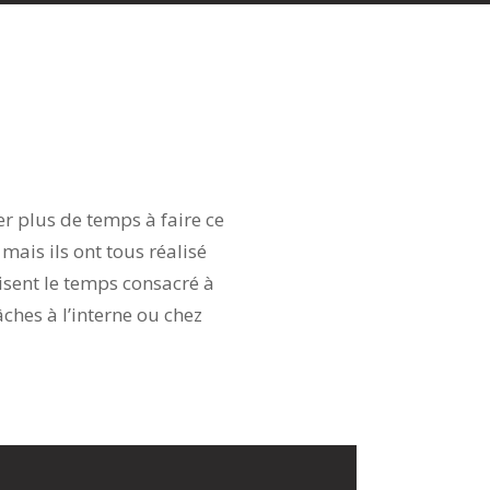
r plus de temps à faire ce
mais ils ont tous réalisé
isent le temps consacré à
ches à l’interne ou chez