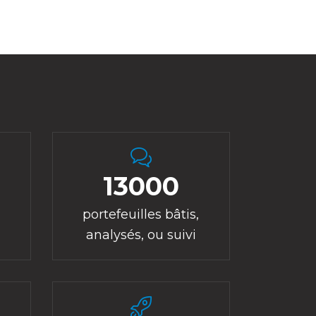
13000
portefeuilles bâtis,
analysés, ou suivi