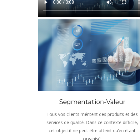
Segmentation-Valeur
Tous vos clients méritent des produits et des
services de qualité. Dans ce contexte difficile,
cet objectif ne peut être atteint qu’en étant
organisé!