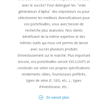
avec le succès? Pour distinguer les ``vrais
générateurs d'alpha`` des imposteurs ou pour
sélectionner les meilleurs diversificateurs pour
vos portefeuilles, vous avez besoin de
recherche plus avancées. Nos clients
bénéficient de la même expertise et des
mêmes outils qui nous ont permis de lancer
avec succès plusieurs produits
d'investissement sur le marché. Plus important
encore, vos portefeuilles seront EXCLUSIFS et
construits sur selon vos propres spécifications:
rendements cibles, fournisseurs préférés,
types de série (F, SEG, etc...) , types
d'investisseur, etc...
En savoir plus