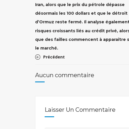
Iran, alors que le prix du pétrole dépasse
désormais les 100 dollars et que le détroit
d’Ormuz reste fermé. Il analyse également
risques croissants liés au crédit privé, alor
que des failles commencent à apparaître 
le marché.
Précédent
Aucun commentaire
Laisser Un Commentaire