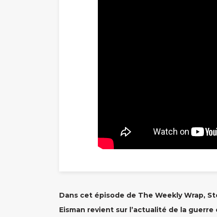
Dans cet épisode de The Weekly Wrap, St
Eisman revient sur l’actualité de la guerre