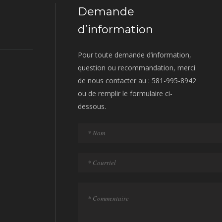
Demande
d’information
Pour toute demande d’information,
question ou recommandation, merci
de nous contacter au : 581-995-8942
ou de remplir le formulaire ci-
dessous.